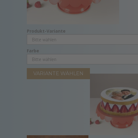
Produkt-Variante
Farbe
VARIANTE WÄHLEN